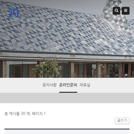
공지사항
온라인문의
자료실
총 게시물 30 개, 페이지 1
글쓰기